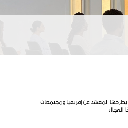
تي يطرحها المعهد عن إفريقيا ومجتمعات
 المجال.