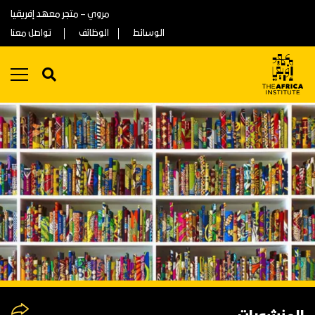
مروي – متجر معهد إفريقيا
الوسائط
الوظائف
تواصل معنا