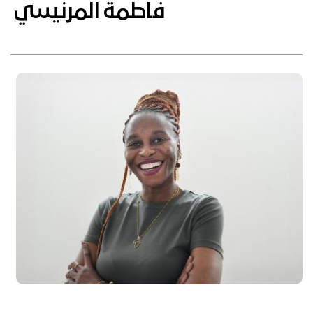
فاطمة المرنيسي