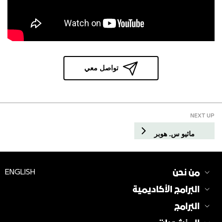
تواصل معي
NEXT UP
ماثيو س. هوبر
من نحن
ENGLISH
البرامج الأكاديمية
البرامج