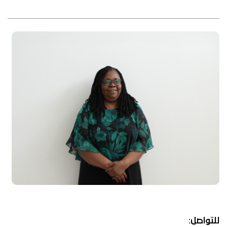
للتواصل: