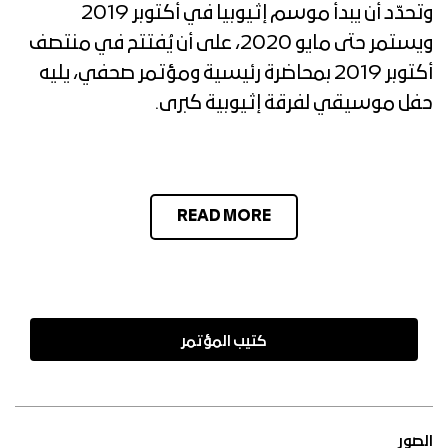
وتحدّد أن يبدأ موسم إثيوبيا في أكتوبر 2019
ويستمر حتى مايو 2020، على أن يُفتتح في منتصف
أكتوبر 2019 بمحاضرة رئيسية ومؤتمر صحفي، يليه
حفل موسيقي لفرقة إثيوبية كبرى.
READ MORE
كتيب المؤتمر
الصور