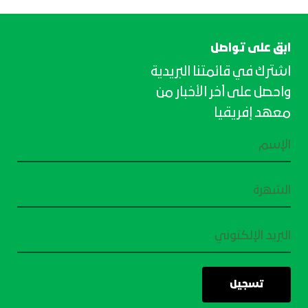
ابق على تواصل
اشترك في قائمتنا البريدية
واحصل على آخر الأخبار من
معهد إفريقيا