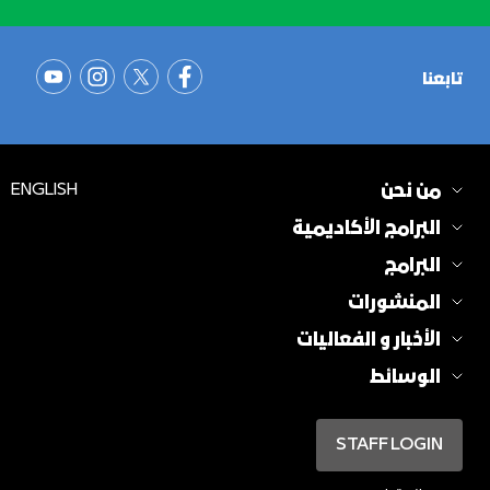
تابعنا
من نحن
ENGLISH
البرامج الأكاديمية
البرامج
المنشورات
الأخبار و الفعاليات
الوسائط
STAFF LOGIN