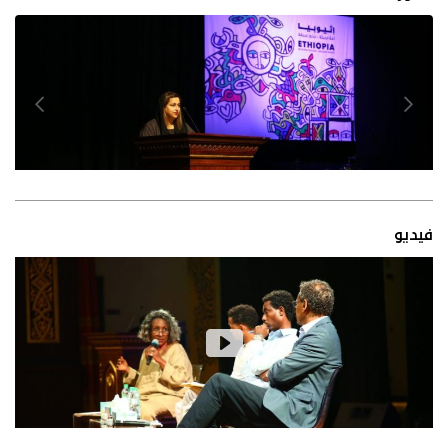
فيديو