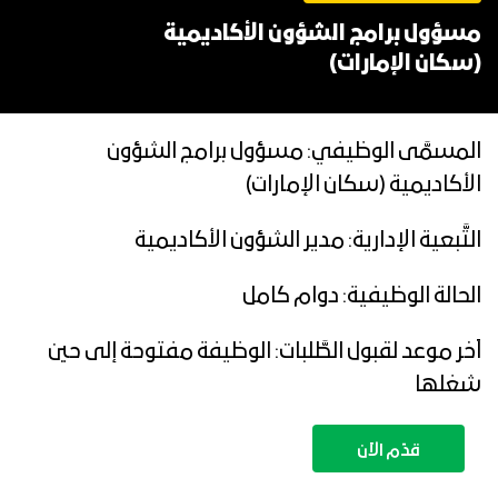
مسؤول برامج الشؤون الأكاديمية
(سكان الإمارات)
المسمَّى الوظيفي: مسؤول برامج الشؤون
الأكاديمية (سكان الإمارات)
التَّبعية الإدارية: مدير الشؤون الأكاديمية
الحالة الوظيفية: دوام كامل
آخر موعد لقبول الطَّلبات: الوظيفة مفتوحة إلى حين
شغلها
قدّم الآن