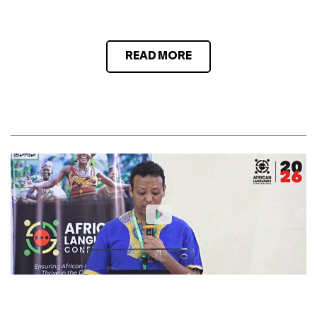
READ MORE