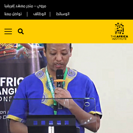
مروي – متجر معهد إفريقيا
الوسائط
الوظائف
تواصل معنا