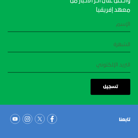
واحصل على آخر الأخبار من
معهد إفريقيا
تابعنا